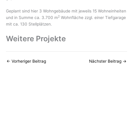
Geplant sind hier 3 Wohngebäude mit jeweils 15 Wohneinheiten
2
und in Summe ca. 3.700 m
Wohnfläche zzgl. einer Tiefgarage
mit ca. 130 Stellplätzen.
Weitere Projekte
←
Vorheriger Beitrag
Nächster Beitrag
→